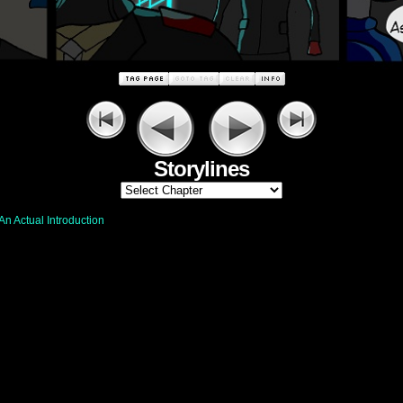
Storylines
An Actual Introduction